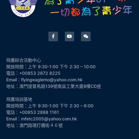
飛鷹綜合活動中心
開放時間：上午 9:30-1:00 下午 2:30 – 10:00
電話：+00853 2872 8225
Email：flyingeaglemo@yahoo.com.hk
地址：澳門提督馬路139號南益工業大廈8樓CD座
飛鷹培訓基地
開放時間：上午 9:30-1:00 下午 2:30 – 6:00
電話：+00853 2888 1161
Email：mfetc2005@yahoo.com.hk
地址：澳門路環打纜街４６號