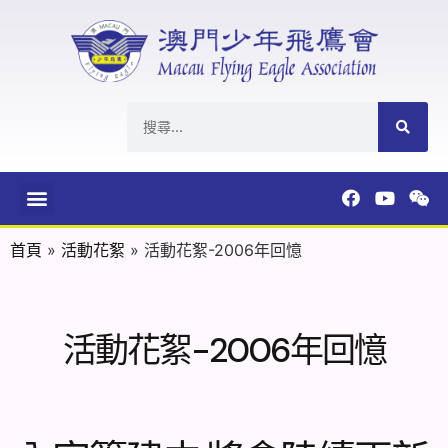
首頁
»
活動花絮
»
活動花絮-2006年回憶
活動花絮-2006年回憶