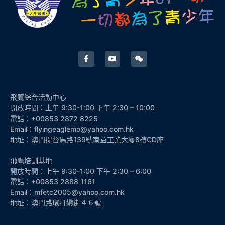
飛鷹綜合活動中心
開放時間：上午 9:30-1:00 下午 2:30 – 10:00
電話：+00853 2872 8225
Email：flyingeaglemo@yahoo.com.hk
地址：澳門提督馬路139號南益工業大廈8樓CD座
飛鷹培訓基地
開放時間：上午 9:30-1:00 下午 2:30 – 6:00
電話：+00853 2888 1161
Email：mfetc2005@yahoo.com.hk
地址：澳門路環打纜街４６號