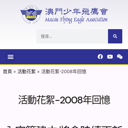
首頁
»
活動花絮
»
活動花絮-2008年回憶
活動花絮-2008年回憶