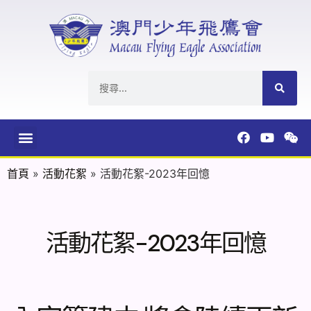
首頁
»
活動花絮
»
活動花絮-2023年回憶
活動花絮-2023年回憶