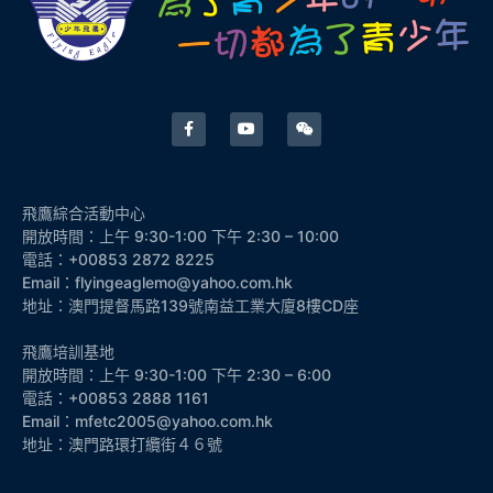
飛鷹綜合活動中心
開放時間：上午 9:30-1:00 下午 2:30 – 10:00
電話：+00853 2872 8225
Email：flyingeaglemo@yahoo.com.hk
地址：澳門提督馬路139號南益工業大廈8樓CD座
飛鷹培訓基地
開放時間：上午 9:30-1:00 下午 2:30 – 6:00
電話：+00853 2888 1161
Email：mfetc2005@yahoo.com.hk
地址：澳門路環打纜街４６號