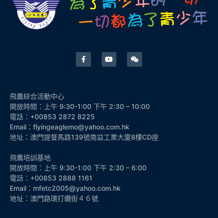
飛鷹綜合活動中心
開放時間：上午 9:30-1:00 下午 2:30 – 10:00
電話：+00853 2872 8225
Email：flyingeaglemo@yahoo.com.hk
地址：澳門提督馬路139號南益工業大廈8樓CD座
飛鷹培訓基地
開放時間：上午 9:30-1:00 下午 2:30 – 6:00
電話：+00853 2888 1161
Email：mfetc2005@yahoo.com.hk
地址：澳門路環打纜街４６號