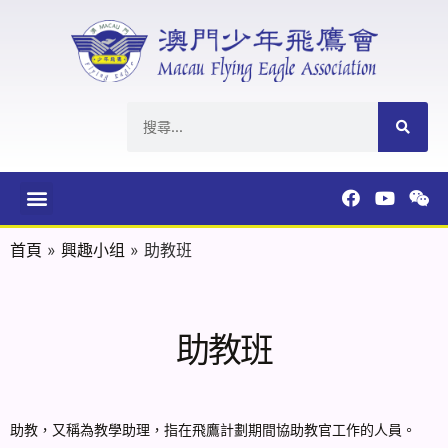
首頁
»
興趣小组
»
助教班
助教班
助教，又稱為教學助理，指在飛鷹計劃期間協助教官工作的人員。