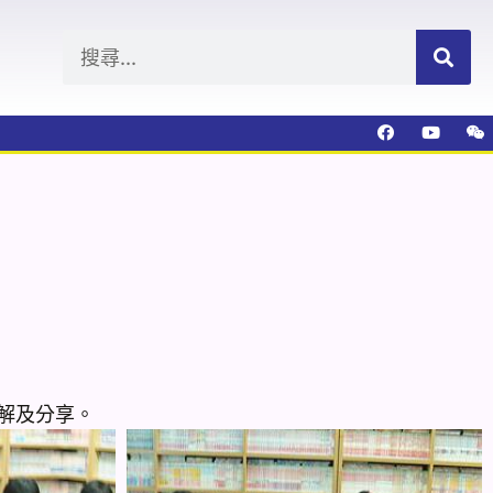
解及分享。