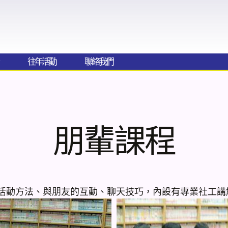
往年活動
聯絡我們​
朋輩課程
活動方法、與朋友的互動、聊天技巧，內設有專業社工講