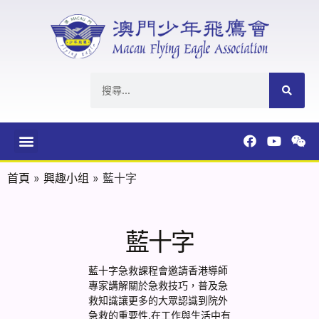
首頁
»
興趣小组
»
藍十字
藍十字
藍十字急救課程會邀請香港導師
專家講解關於急救技巧，普及急
救知識讓更多的大眾認識到院外
急救的重要性,在工作與生活中有