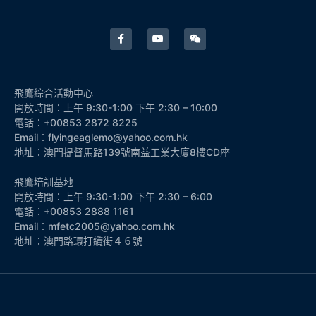
飛鷹綜合活動中心
開放時間：上午 9:30-1:00 下午 2:30 – 10:00
電話：+00853 2872 8225
Email：flyingeaglemo@yahoo.com.hk
地址：澳門提督馬路139號南益工業大廈8樓CD座
飛鷹培訓基地
開放時間：上午 9:30-1:00 下午 2:30 – 6:00
電話：+00853 2888 1161
Email：mfetc2005@yahoo.com.hk
地址：澳門路環打纜街４６號