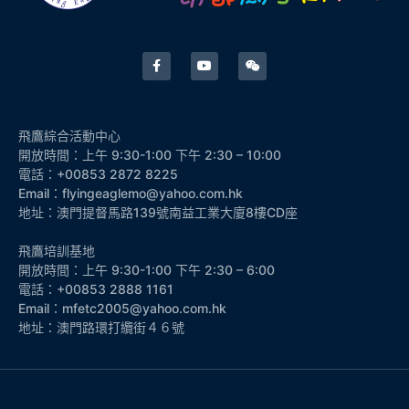
飛鷹綜合活動中心
開放時間：上午 9:30-1:00 下午 2:30 – 10:00
電話：+00853 2872 8225
Email：flyingeaglemo@yahoo.com.hk
地址：澳門提督馬路139號南益工業大廈8樓CD座
飛鷹培訓基地
開放時間：上午 9:30-1:00 下午 2:30 – 6:00
電話：+00853 2888 1161
Email：mfetc2005@yahoo.com.hk
地址：澳門路環打纜街４６號