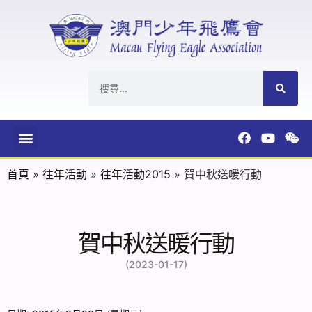
首頁
»
往年活動
»
往年活動2015
»
賀中秋送暖行動
賀中秋送暖行動
(2023-01-17)