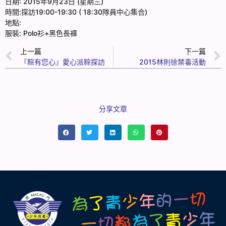
日期: 2015年9月23日 (星期三)
時間:探訪19:00-19:30 ( 18:30隊員中心集合)
地點:
服裝: Polo衫+黑色長褲
上一篇
下一篇
『粽有您心』愛心派粽探訪
2015林則徐禁毒活動
分享文章