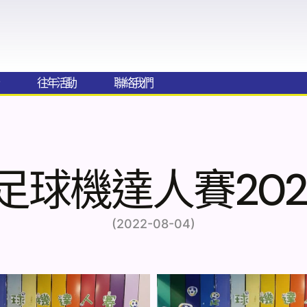
往年活動
聯絡我們​
足球機達人賽202
(2022-08-04)