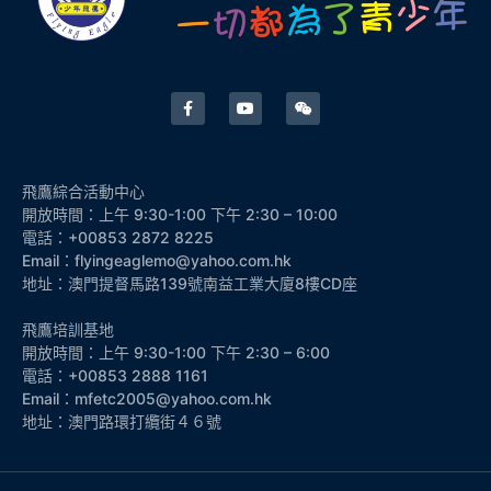
飛鷹綜合活動中心
開放時間：上午 9:30-1:00 下午 2:30 – 10:00
電話：+00853 2872 8225
Email：flyingeaglemo@yahoo.com.hk
地址：澳門提督馬路139號南益工業大廈8樓CD座
飛鷹培訓基地
開放時間：上午 9:30-1:00 下午 2:30 – 6:00
電話：+00853 2888 1161
Email：mfetc2005@yahoo.com.hk
地址：澳門路環打纜街４６號