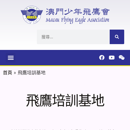
首頁
»
飛鷹培訓基地
飛鷹培訓基地