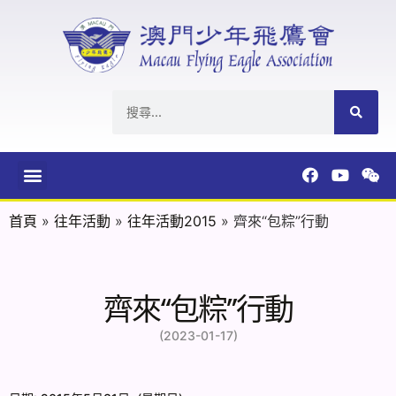
首頁
»
往年活動
»
往年活動2015
»
齊來“包粽”行動
齊來“包粽”行動
(2023-01-17)