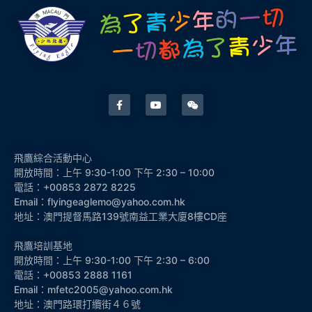
飛鷹綜合活動中心
開放時間：上午 9:30-1:00 下午 2:30 – 10:00
電話：+00853 2872 8225
Email：flyingeaglemo@yahoo.com.hk
地址：澳門提督馬路139號南益工業大廈8樓CD座
飛鷹培訓基地
開放時間：上午 9:30-1:00 下午 2:30 – 6:00
電話：+00853 2888 1161
Email：mfetc2005@yahoo.com.hk
地址：澳門路環打纜街４６號