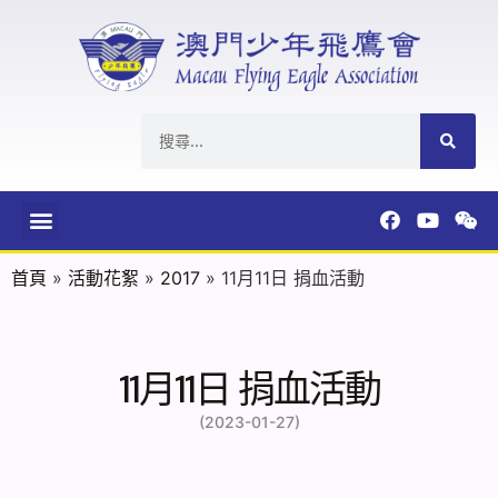
首頁
»
活動花絮
»
2017
»
11月11日 捐血活動
11月11日 捐血活動
(2023-01-27)