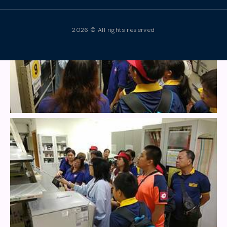
2026 © All rights reserved