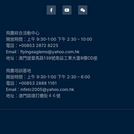
飛鷹綜合活動中心
開放時間：上午 9:30-1:00 下午 2:30 – 10:00
電話：+00853 2872 8225
Email：flyingeaglemo@yahoo.com.hk
地址：澳門提督馬路139號南益工業大廈8樓CD座
飛鷹培訓基地
開放時間：上午 9:30-1:00 下午 2:30 – 6:00
電話：+00853 2888 1161
Email：mfetc2005@yahoo.com.hk
地址：澳門路環打纜街４６號