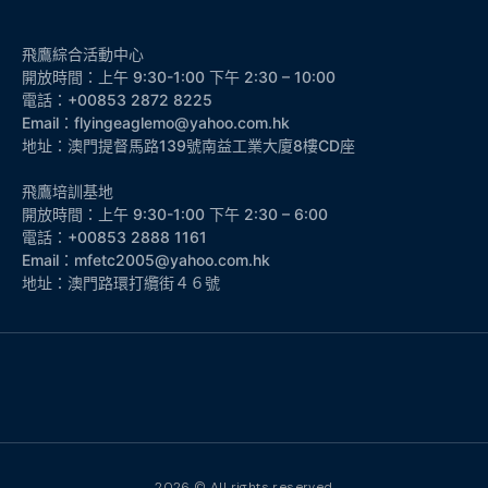
飛鷹綜合活動中心
開放時間：上午 9:30-1:00 下午 2:30 – 10:00
電話：+00853 2872 8225
Email：flyingeaglemo@yahoo.com.hk
地址：澳門提督馬路139號南益工業大廈8樓CD座
飛鷹培訓基地
開放時間：上午 9:30-1:00 下午 2:30 – 6:00
電話：+00853 2888 1161
Email：mfetc2005@yahoo.com.hk
地址：澳門路環打纜街４６號
2026 © All rights reserved