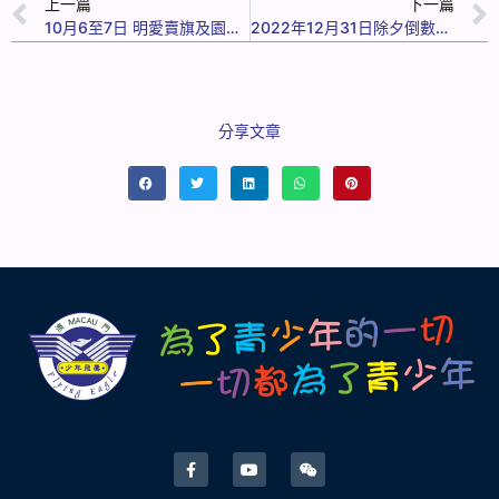
上一篇
下一篇
10月6至7日 明愛賣旗及園遊會
2022年12月31日除夕倒數活動及2023年1月1日音樂會
分享文章