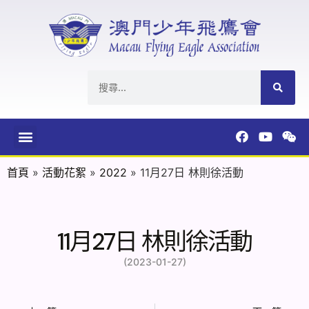
首頁
»
活動花絮
»
2022
»
11月27日 林則徐活動
11月27日 林則徐活動
(2023-01-27)