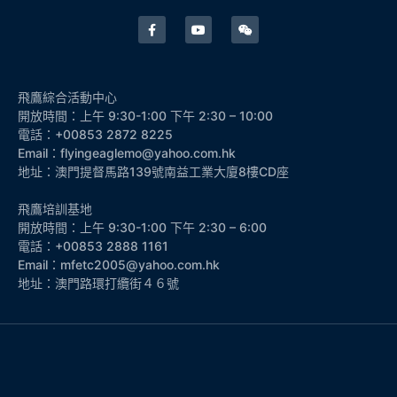
飛鷹綜合活動中心
開放時間：上午 9:30-1:00 下午 2:30 – 10:00
電話：+00853 2872 8225
Email：flyingeaglemo@yahoo.com.hk
地址：澳門提督馬路139號南益工業大廈8樓CD座
飛鷹培訓基地
開放時間：上午 9:30-1:00 下午 2:30 – 6:00
電話：+00853 2888 1161
Email：mfetc2005@yahoo.com.hk
地址：澳門路環打纜街４６號