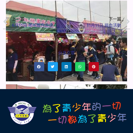
上一篇
下一篇
6月11日 哪咤飄色巡遊
11月11日 捐血活動
分享文章