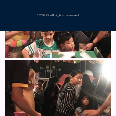
2026 © All rights reserved