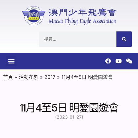
首頁
»
活動花絮
»
2017
»
11月4至5日 明愛園遊會
11月4至5日 明愛園遊會
(2023-01-27)