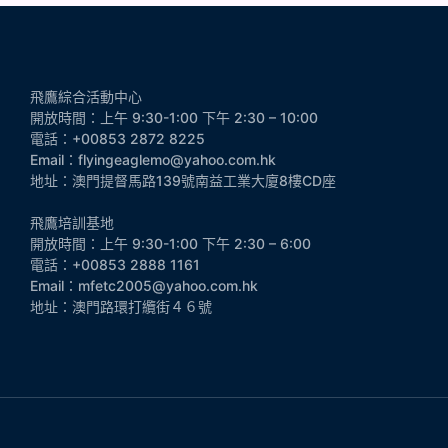
飛鷹綜合活動中心
開放時間：上午 9:30-1:00 下午 2:30 – 10:00
電話：+00853 2872 8225
Email：flyingeaglemo@yahoo.com.hk
地址：澳門提督馬路139號南益工業大廈8樓CD座
飛鷹培訓基地
開放時間：上午 9:30-1:00 下午 2:30 – 6:00
電話：+00853 2888 1161
Email：mfetc2005@yahoo.com.hk
地址：澳門路環打纜街４６號