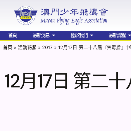
首頁
最新消息
關於我們
最新課程
首頁
»
活動花絮
»
2017
»
12月17日 第二十八屆『禁毒盾』
12月17日 第