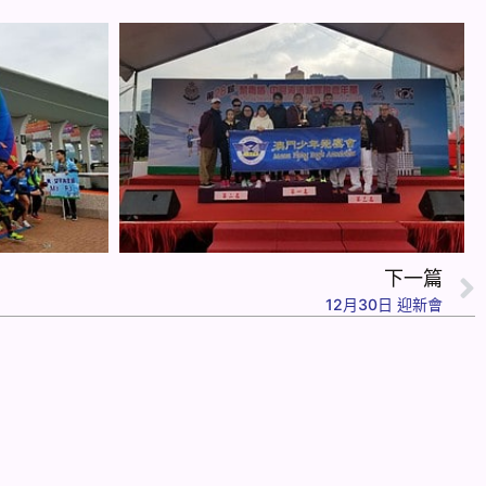
下一篇
12月30日 迎新會