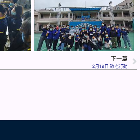
下一篇
2月19日 敬老行動