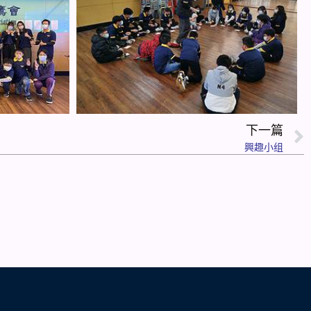
下一篇
興趣小组