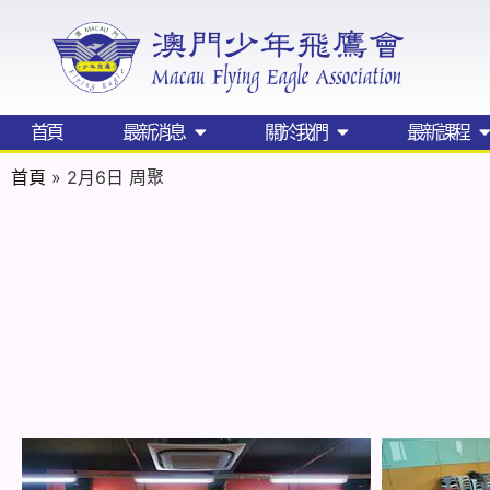
首頁
最新消息
關於我們
最新課程
首頁
»
2月6日 周聚