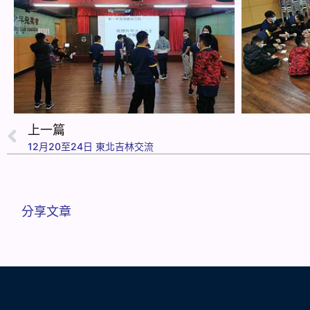
上一篇
12月20至24日 東北吉林交流
分享文章