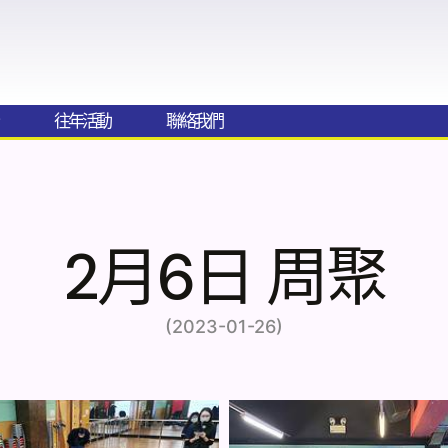
往年活動
聯絡我們​
2月6日 周聚
(2023-01-26)