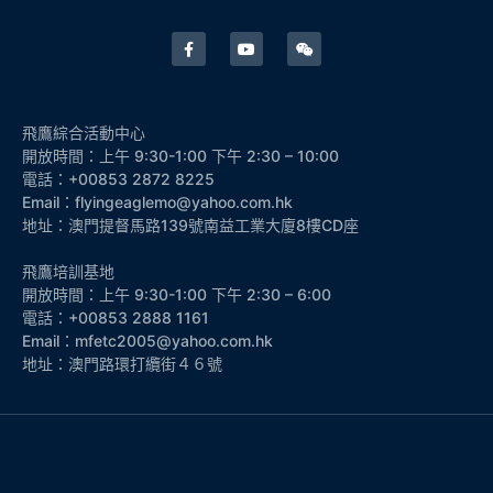
飛鷹綜合活動中心
開放時間：上午 9:30-1:00 下午 2:30 – 10:00
電話：+00853 2872 8225
Email：flyingeaglemo@yahoo.com.hk
地址：澳門提督馬路139號南益工業大廈8樓CD座
飛鷹培訓基地
開放時間：上午 9:30-1:00 下午 2:30 – 6:00
電話：+00853 2888 1161
Email：mfetc2005@yahoo.com.hk
地址：澳門路環打纜街４６號