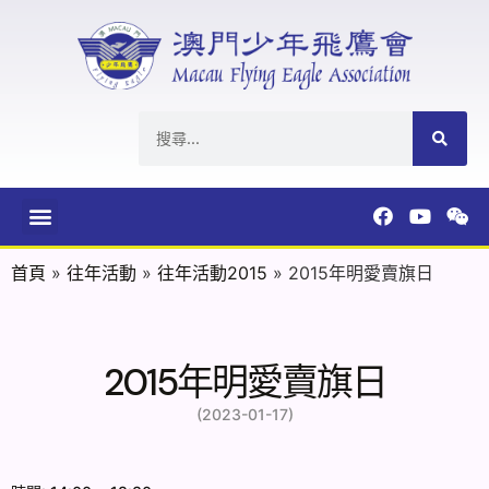
首頁
»
往年活動
»
往年活動2015
»
2015年明愛賣旗日
2015年明愛賣旗日
(2023-01-17)