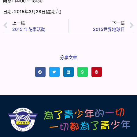
時間: 14:00 ~ 18:30
日期: 2015年3月28日(星期六)
上一篇
下一篇
2015 年花車活動
2015世界地球日
分享文章