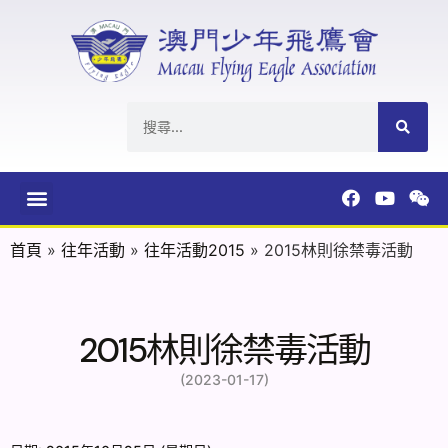
首頁
»
往年活動
»
往年活動2015
»
2015林則徐禁毒活動
2015林則徐禁毒活動
(2023-01-17)