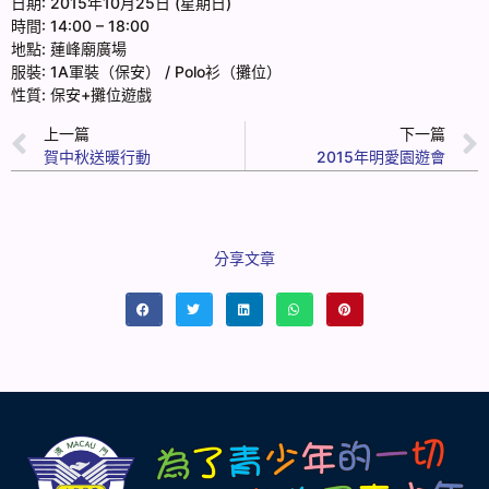
日期: 2015年10月25日 (星期日)
時間: 14:00 – 18:00
地點: 蓮峰廟廣場
服裝: 1A軍裝（保安） / Polo衫（攤位）
性質: 保安+攤位遊戲
上一篇
下一篇
賀中秋送暖行動
2015年明愛園遊會
分享文章