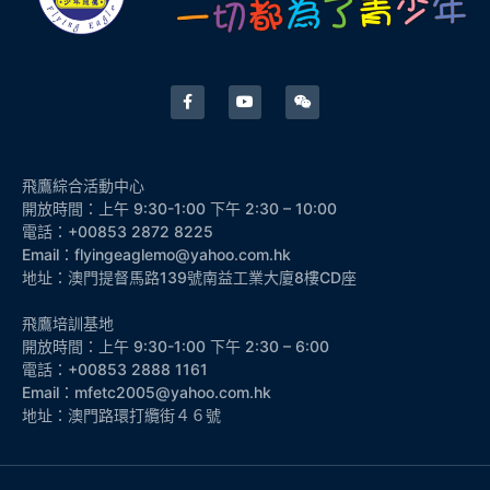
飛鷹綜合活動中心
開放時間：上午 9:30-1:00 下午 2:30 – 10:00
電話：+00853 2872 8225
Email：flyingeaglemo@yahoo.com.hk
地址：澳門提督馬路139號南益工業大廈8樓CD座
飛鷹培訓基地
開放時間：上午 9:30-1:00 下午 2:30 – 6:00
電話：+00853 2888 1161
Email：mfetc2005@yahoo.com.hk
地址：澳門路環打纜街４６號