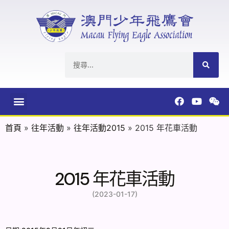
首頁
»
往年活動
»
往年活動2015
»
2015 年花車活動
2015 年花車活動
(2023-01-17)