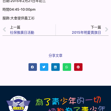
日期:2015年2月21日年初三
時間04:45-10:00pm
服飾:大會提供義工衫
上一篇
下一篇
社保推廣日活動
2015年明愛賣旗日
分享文章