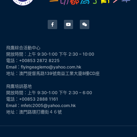
飛鷹綜合活動中心
開放時間：上午 9:30-1:00 下午 2:30 – 10:00
電話：+00853 2872 8225
Email：flyingeaglemo@yahoo.com.hk
地址：澳門提督馬路139號南益工業大廈8樓CD座
飛鷹培訓基地
開放時間：上午 9:30-1:00 下午 2:30 – 6:00
電話：+00853 2888 1161
Email：mfetc2005@yahoo.com.hk
地址：澳門路環打纜街４６號