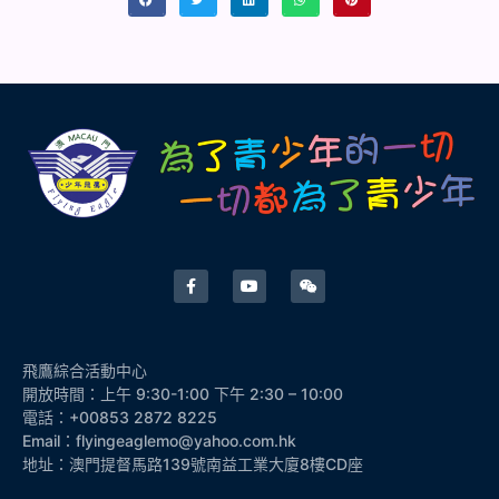
飛鷹綜合活動中心
開放時間：上午 9:30-1:00 下午 2:30 – 10:00
電話：+00853 2872 8225
Email：flyingeaglemo@yahoo.com.hk
地址：澳門提督馬路139號南益工業大廈8樓CD座