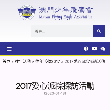
首頁
»
往年活動
»
往年活動2017
»
2017愛心派粽探訪活動
2017愛心派粽探訪活動
(2023-01-18)