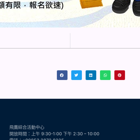
飛鷹綜合活動中心
開放時間：上午 9:30-1:00 下午 2:30 – 10:00