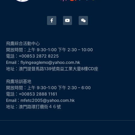
飛鷹綜合活動中心
開放時間：上午 9:30-1:00 下午 2:30 – 10:00
電話：+00853 2872 8225
Email：flyingeaglemo@yahoo.com.hk
地址：澳門提督馬路139號南益工業大廈8樓CD座
飛鷹培訓基地
開放時間：上午 9:30-1:00 下午 2:30 – 6:00
電話：+00853 2888 1161
Email：mfetc2005@yahoo.com.hk
地址：澳門路環打纜街４６號