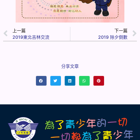
上一篇
下一篇
2019東北吉林交流
2019 除夕倒數
分享文章