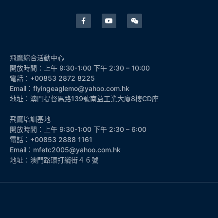
飛鷹綜合活動中心
開放時間：上午 9:30-1:00 下午 2:30 – 10:00
電話：+00853 2872 8225
Email：flyingeaglemo@yahoo.com.hk
地址：澳門提督馬路139號南益工業大廈8樓CD座
飛鷹培訓基地
開放時間：上午 9:30-1:00 下午 2:30 – 6:00
電話：+00853 2888 1161
Email：mfetc2005@yahoo.com.hk
地址：澳門路環打纜街４６號