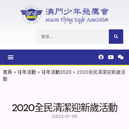
首頁
»
往年活動
»
往年活動2020
»
2020全民清潔迎新歲活
動
2020全民清潔迎新歲活動
(2023-01-19)