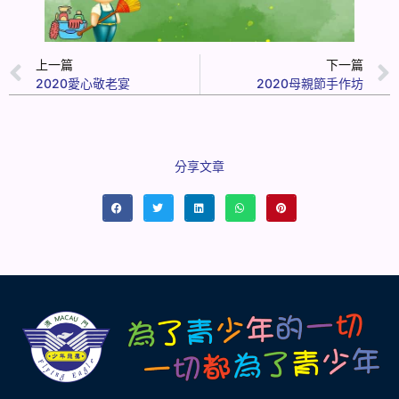
上一篇
下一篇
2020愛心敬老宴
2020母親節手作坊
分享文章