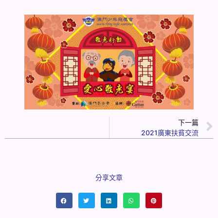
下一篇
2021廣東扶貧交流
分享文章