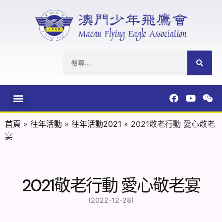
首頁
»
往年活動
»
往年活動2021
»
2021敬老行動 愛心敬老
宴
2021敬老行動 愛心敬老宴
(2022-12-28)