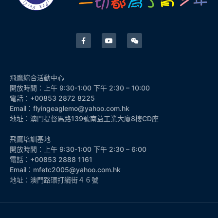
飛鷹綜合活動中心
開放時間：上午 9:30-1:00 下午 2:30 – 10:00
電話：+00853 2872 8225
Email：flyingeaglemo@yahoo.com.hk
地址：澳門提督馬路139號南益工業大廈8樓CD座
飛鷹培訓基地
開放時間：上午 9:30-1:00 下午 2:30 – 6:00
電話：+00853 2888 1161
Email：mfetc2005@yahoo.com.hk
地址：澳門路環打纜街４６號