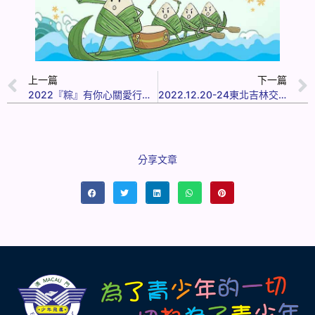
上一篇
下一篇
2022『粽』有你心關愛行動- 包粽活動
2022.12.20-24東北吉林交流活動
分享文章