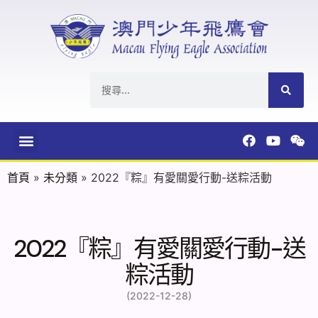
首頁
»
未分類
»
2022『粽』有愛關愛行動-送粽活動
2022『粽』有愛關愛行動-送
粽活動
(2022-12-28)