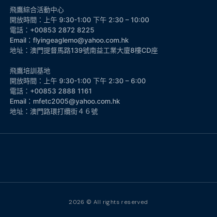
飛鷹綜合活動中心
開放時間：上午 9:30-1:00 下午 2:30 – 10:00
電話：+00853 2872 8225
Email：flyingeaglemo@yahoo.com.hk
地址：澳門提督馬路139號南益工業大廈8樓CD座
飛鷹培訓基地
開放時間：上午 9:30-1:00 下午 2:30 – 6:00
電話：+00853 2888 1161
Email：mfetc2005@yahoo.com.hk
地址：澳門路環打纜街４６號
2026 © All rights reserved