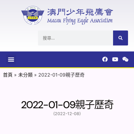
首頁
»
未分類
»
2022-01-09親子歷奇
2022-01-09親子歷奇
(2022-12-08)