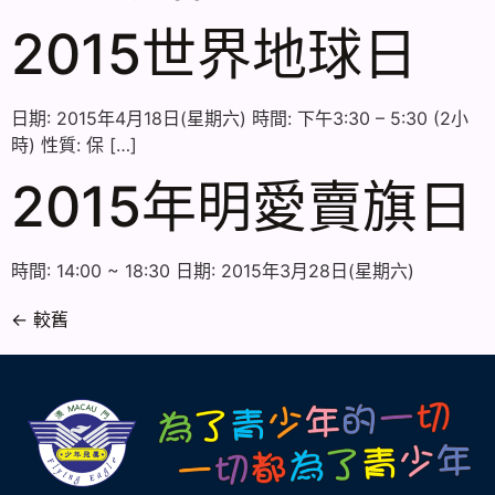
2015世界地球日
日期: 2015年4月18日(星期六) 時間: 下午3:30 – 5:30 (2小
時) 性質: 保 […]
2015年明愛賣旗日
時間: 14:00 ~ 18:30 日期: 2015年3月28日(星期六)
←
較舊