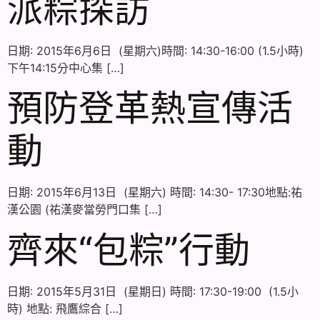
派粽探訪
日期: 2015年6月6日 (星期六)時間: 14:30-16:00 (1.5小時)
下午14:15分中心集 […]
預防登革熱宣傳活
動
日期: 2015年6月13日 (星期六) 時間: 14:30- 17:30地點:祐
漢公園 (祐漢麥當勞門口集 […]
齊來“包粽”行動
日期: 2015年5月31日 (星期日) 時間: 17:30-19:00 (1.5小
時) 地點: 飛鷹綜合 […]