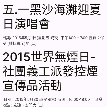
五.一黑沙海灘迎夏
日演唱會
日期: 2015年5月1日(星期五)時間: 下午1:00 – 7:00 性質：保
安 (維持秩序)地 […]
2015世界無煙日-
社團義工派發控煙
宣傳品活動
日期 : 2015年5月30日(星期六) 時間 : 16:00-18:00 派發
地點 : 宏建、宏開大 […]