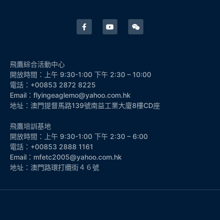
飛鷹綜合活動中心
開放時間：上午 9:30-1:00 下午 2:30 – 10:00
電話：+00853 2872 8225
Email：flyingeaglemo@yahoo.com.hk
地址：澳門提督馬路139號南益工業大廈8樓CD座
飛鷹培訓基地
開放時間：上午 9:30-1:00 下午 2:30 – 6:00
電話：+00853 2888 1161
Email：mfetc2005@yahoo.com.hk
地址：澳門路環打纜街４６號