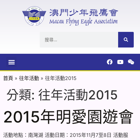
首頁
»
往年活動
»
往年活動2015
分類:
往年活動2015
2015年明愛園遊會
活動地點：南灣湖 活動日期：2015年11月7至8日 活動服