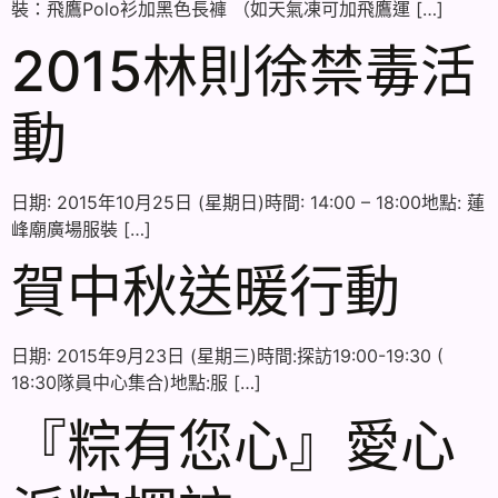
裝：飛鷹Polo衫加黑色長褲 （如天氣凍可加飛鷹運 […]
2015林則徐禁毒活
動
日期: 2015年10月25日 (星期日)時間: 14:00 – 18:00地點: 蓮
峰廟廣場服裝 […]
賀中秋送暖行動
日期: 2015年9月23日 (星期三)時間:探訪19:00-19:30 (
18:30隊員中心集合)地點:服 […]
『粽有您心』愛心