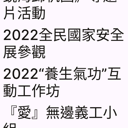
片活動
2022全民國家安全
展參觀
2022“養生氣功”互
動工作坊
『愛』無邊義工小