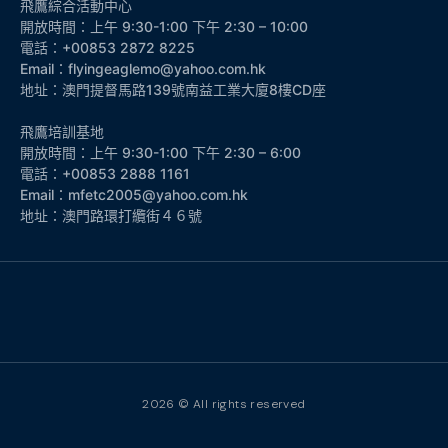
飛鷹綜合活動中心
開放時間：上午 9:30-1:00 下午 2:30 – 10:00
電話：+00853 2872 8225
Email：flyingeaglemo@yahoo.com.hk
地址：澳門提督馬路139號南益工業大廈8樓CD座
飛鷹培訓基地
開放時間：上午 9:30-1:00 下午 2:30 – 6:00
電話：+00853 2888 1161
Email：mfetc2005@yahoo.com.hk
地址：澳門路環打纜街４６號
2026 © All rights reserved