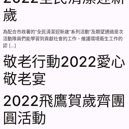
歲
為配合市政署的“全民清潔迎新歲”系列活動”及期望通過是次
活動隊員們能學習到貢獻社會的工作、維護環境衛生工作的
認 […]
敬老行動2022愛心
敬老宴
2022飛鷹賀歲齊團
圓活動